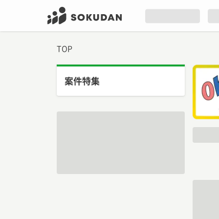
TOP
案件特集