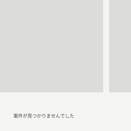
案件が見つかりませんでした