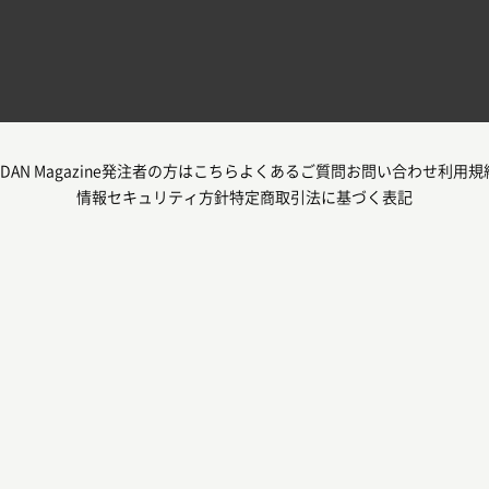
DAN Magazine
発注者の方はこちら
よくあるご質問
お問い合わせ
利用規
情報セキュリティ方針
特定商取引法に基づく表記