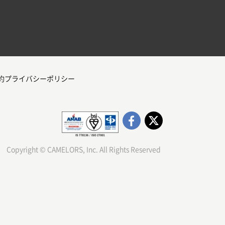
約
プライバシーポリシー
Copyright © CAMELORS, Inc. All Rights Reserved