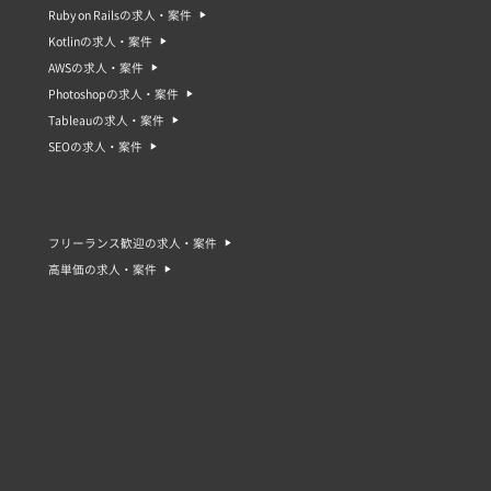
Ruby on Railsの求人・案件
Kotlinの求人・案件
AWSの求人・案件
Photoshopの求人・案件
Tableauの求人・案件
SEOの求人・案件
フリーランス歓迎の求人・案件
高単価の求人・案件