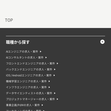
TOP
職種から探す
AIエンジニアの求人・案件
AIコンサルタントの求人・案件
フロントエンドエンジニアの求人・案件
バックエンドエンジニアの求人・案件
iOS / Androidエンジニアの求人・案件
機械学習エンジニアの求人・案件
インフラエンジニアの求人・案件
データサイエンティストの求人・案件
プロジェクトマネージャーの求人・案件
事業企画/PdMの求人・案件