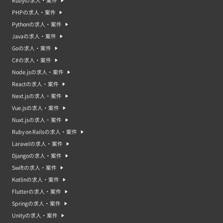
Rubyの求人・案件
PHPの求人・案件
Pythonの求人・案件
Javaの求人・案件
Goの求人・案件
C#の求人・案件
Node.jsの求人・案件
Reactの求人・案件
Next.jsの求人・案件
Vue.jsの求人・案件
Nuxt.jsの求人・案件
Ruby on Railsの求人・案件
Laravelの求人・案件
Djangoの求人・案件
Swiftの求人・案件
Kotlinの求人・案件
Flutterの求人・案件
Springの求人・案件
Unityの求人・案件