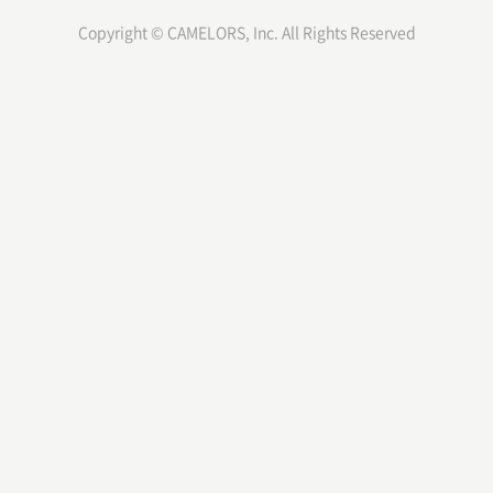
Copyright © CAMELORS, Inc. All Rights Reserved