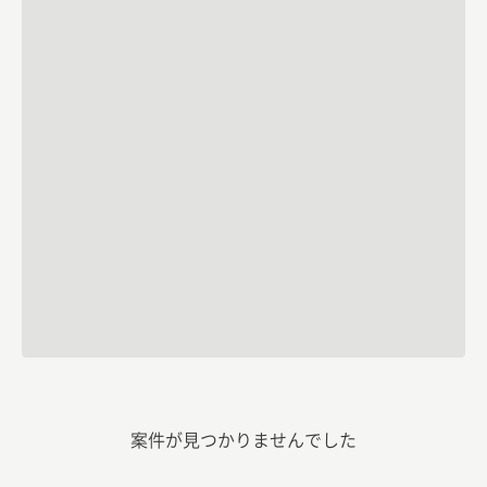
案件が見つかりませんでした