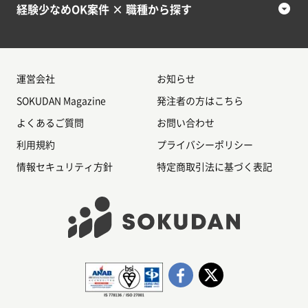
経験少なめOK案件 × 職種から探す
運営会社
お知らせ
SOKUDAN Magazine
発注者の方はこちら
よくあるご質問
お問い合わせ
利用規約
プライバシーポリシー
情報セキュリティ方針
特定商取引法に基づく表記