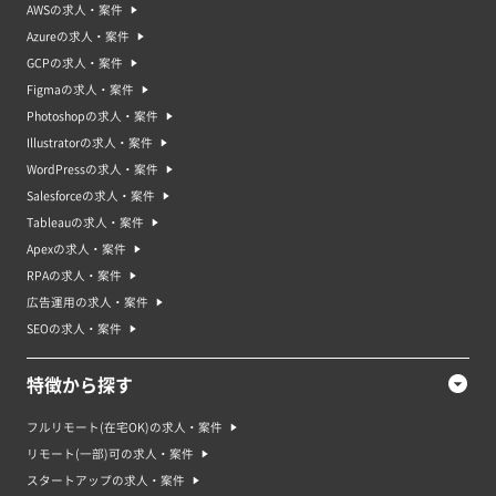
AWSの求人・案件
Azureの求人・案件
GCPの求人・案件
Figmaの求人・案件
Photoshopの求人・案件
Illustratorの求人・案件
WordPressの求人・案件
Salesforceの求人・案件
Tableauの求人・案件
Apexの求人・案件
RPAの求人・案件
広告運用の求人・案件
SEOの求人・案件
特徴から探す
フルリモート(在宅OK)の求人・案件
リモート(一部)可の求人・案件
スタートアップの求人・案件