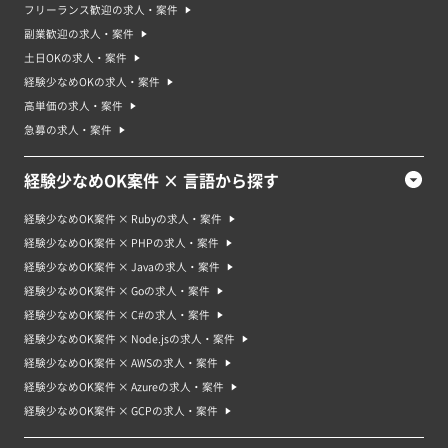
フリーランス歓迎の求人・案件
副業歓迎の求人・案件
土日OKの求人・案件
経験少なめOKの求人・案件
高単価の求人・案件
急募の求人・案件
経験少なめOK案件 × 言語から探す
経験少なめOK案件 × Rubyの求人・案件
経験少なめOK案件 × PHPの求人・案件
経験少なめOK案件 × Javaの求人・案件
経験少なめOK案件 × Goの求人・案件
経験少なめOK案件 × C#の求人・案件
経験少なめOK案件 × Node.jsの求人・案件
経験少なめOK案件 × AWSの求人・案件
経験少なめOK案件 × Azureの求人・案件
経験少なめOK案件 × GCPの求人・案件