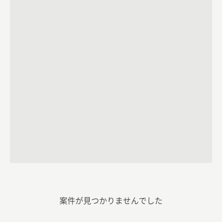
案件が見つかりませんでした