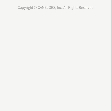
Copyright © CAMELORS, Inc. All Rights Reserved