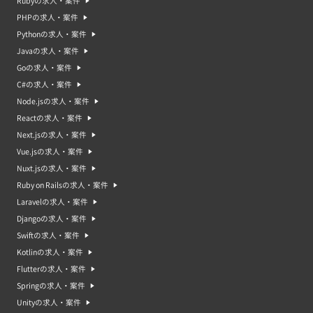
Rubyの求人・案件
PHPの求人・案件
Pythonの求人・案件
Javaの求人・案件
Goの求人・案件
C#の求人・案件
Node.jsの求人・案件
Reactの求人・案件
Next.jsの求人・案件
Vue.jsの求人・案件
Nuxt.jsの求人・案件
Ruby on Railsの求人・案件
Laravelの求人・案件
Djangoの求人・案件
Swiftの求人・案件
Kotlinの求人・案件
Flutterの求人・案件
Springの求人・案件
Unityの求人・案件