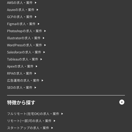
AWSの求人・案件
Azureの求人・案件
GCPの求人・案件
Figmaの求人・案件
Photoshopの求人・案件
Illustratorの求人・案件
WordPressの求人・案件
Salesforceの求人・案件
Tableauの求人・案件
Apexの求人・案件
RPAの求人・案件
広告運用の求人・案件
SEOの求人・案件
特徴から探す
フルリモート(在宅OK)の求人・案件
リモート(一部)可の求人・案件
スタートアップの求人・案件