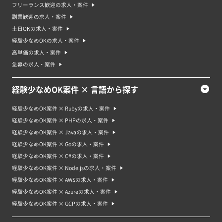
フリーランス歓迎の求人・案件
副業歓迎の求人・案件
土日OKの求人・案件
経験少なめOKの求人・案件
高単価の求人・案件
急募の求人・案件
経験少なめOK案件 × 言語から探す
経験少なめOK案件 × Rubyの求人・案件
経験少なめOK案件 × PHPの求人・案件
経験少なめOK案件 × Javaの求人・案件
経験少なめOK案件 × Goの求人・案件
経験少なめOK案件 × C#の求人・案件
経験少なめOK案件 × Node.jsの求人・案件
経験少なめOK案件 × AWSの求人・案件
経験少なめOK案件 × Azureの求人・案件
経験少なめOK案件 × GCPの求人・案件