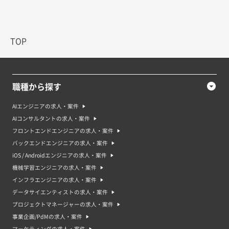
TOP
職種から探す
AIエンジニアの求人・案件
AIコンサルタントの求人・案件
フロントエンドエンジニアの求人・案件
バックエンドエンジニアの求人・案件
iOS / Androidエンジニアの求人・案件
機械学習エンジニアの求人・案件
インフラエンジニアの求人・案件
データサイエンティストの求人・案件
プロジェクトマネージャーの求人・案件
事業企画/PdMの求人・案件