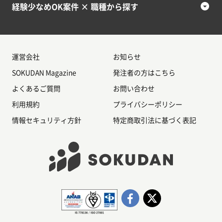
経験少なめOK案件 × 職種から探す
運営会社
お知らせ
SOKUDAN Magazine
発注者の方はこちら
よくあるご質問
お問い合わせ
利用規約
プライバシーポリシー
情報セキュリティ方針
特定商取引法に基づく表記