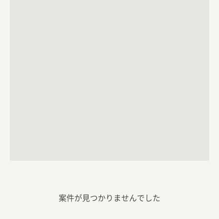
案件が見つかりませんでした