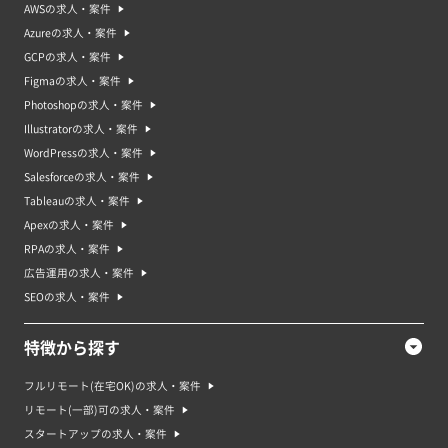
AWSの求人・案件
Azureの求人・案件
GCPの求人・案件
Figmaの求人・案件
Photoshopの求人・案件
Illustratorの求人・案件
WordPressの求人・案件
Salesforceの求人・案件
Tableauの求人・案件
Apexの求人・案件
RPAの求人・案件
広告運用の求人・案件
SEOの求人・案件
特徴から探す
フルリモート(在宅OK)の求人・案件
リモート(一部)可の求人・案件
スタートアップの求人・案件