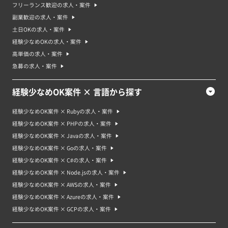
フリーランス歓迎の求人・案件
副業歓迎の求人・案件
土日OKの求人・案件
経験少なめOKの求人・案件
高単価の求人・案件
急募の求人・案件
経験少なめOK案件 × 言語から探す
経験少なめOK案件 × Rubyの求人・案件
経験少なめOK案件 × PHPの求人・案件
経験少なめOK案件 × Javaの求人・案件
経験少なめOK案件 × Goの求人・案件
経験少なめOK案件 × C#の求人・案件
経験少なめOK案件 × Node.jsの求人・案件
経験少なめOK案件 × AWSの求人・案件
経験少なめOK案件 × Azureの求人・案件
経験少なめOK案件 × GCPの求人・案件