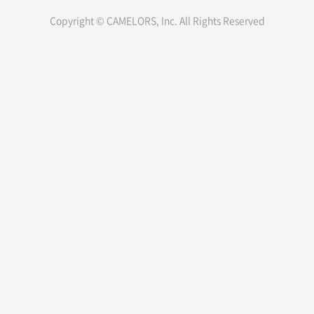
Copyright © CAMELORS, Inc. All Rights Reserved