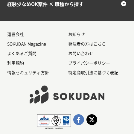
経験少なめOK案件 × 職種から探す
運営会社
お知らせ
SOKUDAN Magazine
発注者の方はこちら
よくあるご質問
お問い合わせ
利用規約
プライバシーポリシー
情報セキュリティ方針
特定商取引法に基づく表記