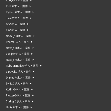
Rubyの求人・案件
PHPの求人・案件
Pythonの求人・案件
Javaの求人・案件
Goの求人・案件
C#の求人・案件
Node.jsの求人・案件
Reactの求人・案件
Next.jsの求人・案件
Vue.jsの求人・案件
Nuxt.jsの求人・案件
Ruby on Railsの求人・案件
Laravelの求人・案件
Djangoの求人・案件
Swiftの求人・案件
Kotlinの求人・案件
Flutterの求人・案件
Springの求人・案件
Unityの求人・案件