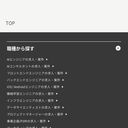
TOP
職種から探す
AIエンジニアの求人・案件
AIコンサルタントの求人・案件
フロントエンドエンジニアの求人・案件
バックエンドエンジニアの求人・案件
iOS / Androidエンジニアの求人・案件
機械学習エンジニアの求人・案件
インフラエンジニアの求人・案件
データサイエンティストの求人・案件
プロジェクトマネージャーの求人・案件
事業企画/PdMの求人・案件