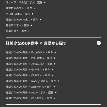
フリーランス歓迎の求人・案件
副業歓迎の求人・案件
土日OKの求人・案件
経験少なめOKの求人・案件
高単価の求人・案件
急募の求人・案件
経験少なめOK案件 × 言語から探す
経験少なめOK案件 × Rubyの求人・案件
経験少なめOK案件 × PHPの求人・案件
経験少なめOK案件 × Javaの求人・案件
経験少なめOK案件 × Goの求人・案件
経験少なめOK案件 × C#の求人・案件
経験少なめOK案件 × Node.jsの求人・案件
経験少なめOK案件 × AWSの求人・案件
経験少なめOK案件 × Azureの求人・案件
経験少なめOK案件 × GCPの求人・案件