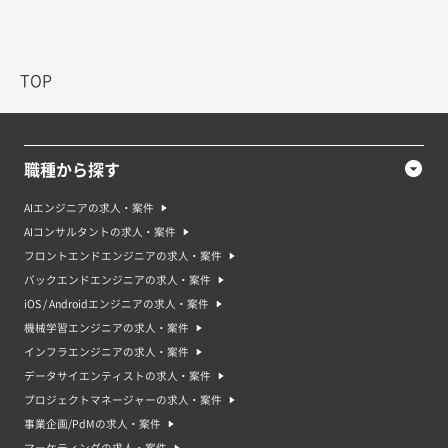
TOP
職種から探す
AIエンジニアの求人・案件
AIコンサルタントの求人・案件
フロントエンドエンジニアの求人・案件
バックエンドエンジニアの求人・案件
iOS / Androidエンジニアの求人・案件
機械学習エンジニアの求人・案件
インフラエンジニアの求人・案件
データサイエンティストの求人・案件
プロジェクトマネージャーの求人・案件
事業企画/PdMの求人・案件