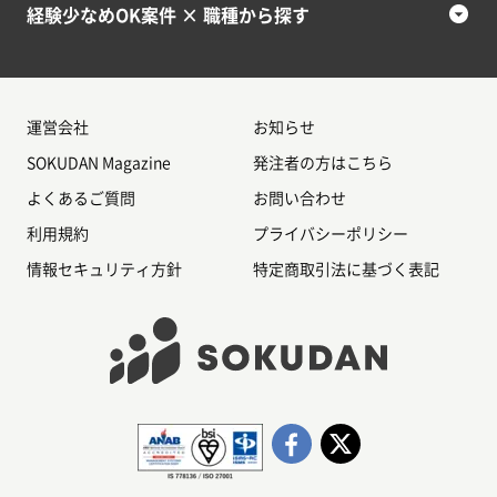
経験少なめOK案件 × 職種から探す
運営会社
お知らせ
SOKUDAN Magazine
発注者の方はこちら
よくあるご質問
お問い合わせ
利用規約
プライバシーポリシー
情報セキュリティ方針
特定商取引法に基づく表記