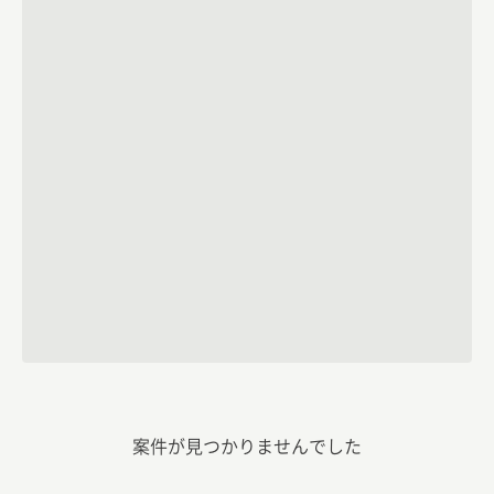
案件が見つかりませんでした