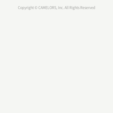
Copyright © CAMELORS, Inc. All Rights Reserved