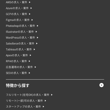
AWSの求人・案件
Azureの求人・案件
GCPの求人・案件
Figmaの求人・案件
Photoshopの求人・案件
Illustratorの求人・案件
WordPressの求人・案件
Salesforceの求人・案件
Tableauの求人・案件
Apexの求人・案件
RPAの求人・案件
広告運用の求人・案件
SEOの求人・案件
特徴から探す
フルリモート(在宅OK)の求人・案件
リモート(一部)可の求人・案件
スタートアップの求人・案件