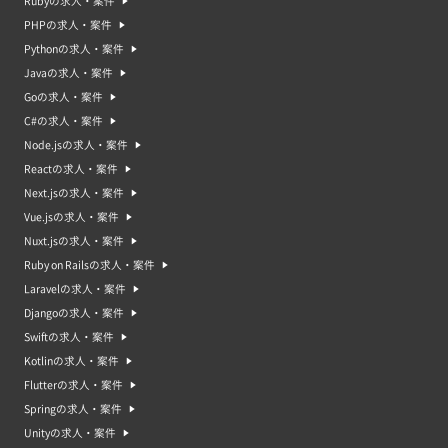
Rubyの求人・案件
PHPの求人・案件
Pythonの求人・案件
Javaの求人・案件
Goの求人・案件
C#の求人・案件
Node.jsの求人・案件
Reactの求人・案件
Next.jsの求人・案件
Vue.jsの求人・案件
Nuxt.jsの求人・案件
Ruby on Railsの求人・案件
Laravelの求人・案件
Djangoの求人・案件
Swiftの求人・案件
Kotlinの求人・案件
Flutterの求人・案件
Springの求人・案件
Unityの求人・案件