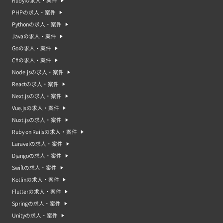
Rubyの求人・案件
PHPの求人・案件
Pythonの求人・案件
Javaの求人・案件
Goの求人・案件
C#の求人・案件
Node.jsの求人・案件
Reactの求人・案件
Next.jsの求人・案件
Vue.jsの求人・案件
Nuxt.jsの求人・案件
Ruby on Railsの求人・案件
Laravelの求人・案件
Djangoの求人・案件
Swiftの求人・案件
Kotlinの求人・案件
Flutterの求人・案件
Springの求人・案件
Unityの求人・案件