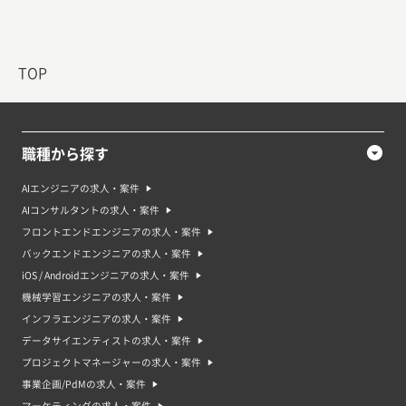
TOP
職種から探す
AIエンジニアの求人・案件
AIコンサルタントの求人・案件
フロントエンドエンジニアの求人・案件
バックエンドエンジニアの求人・案件
iOS / Androidエンジニアの求人・案件
機械学習エンジニアの求人・案件
インフラエンジニアの求人・案件
データサイエンティストの求人・案件
プロジェクトマネージャーの求人・案件
事業企画/PdMの求人・案件