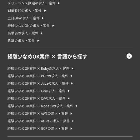
フリーランス歓迎の求人・案件
副業歓迎の求人・案件
土日OKの求人・案件
経験少なめOKの求人・案件
高単価の求人・案件
急募の求人・案件
経験少なめOK案件 × 言語から探す
経験少なめOK案件 × Rubyの求人・案件
経験少なめOK案件 × PHPの求人・案件
経験少なめOK案件 × Javaの求人・案件
経験少なめOK案件 × Goの求人・案件
経験少なめOK案件 × C#の求人・案件
経験少なめOK案件 × Node.jsの求人・案件
経験少なめOK案件 × AWSの求人・案件
経験少なめOK案件 × Azureの求人・案件
経験少なめOK案件 × GCPの求人・案件