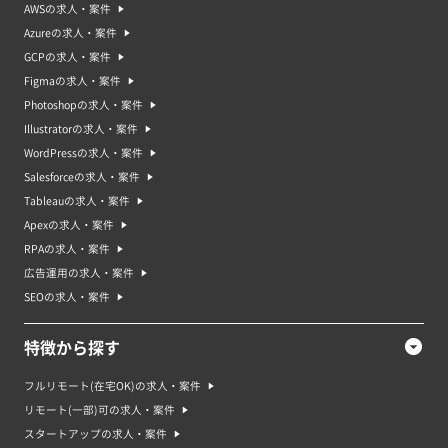
AWSの求人・案件
Azureの求人・案件
GCPの求人・案件
Figmaの求人・案件
Photoshopの求人・案件
Illustratorの求人・案件
WordPressの求人・案件
Salesforceの求人・案件
Tableauの求人・案件
Apexの求人・案件
RPAの求人・案件
広告運用の求人・案件
SEOの求人・案件
特徴から探す
フルリモート(在宅OK)の求人・案件
リモート(一部)可の求人・案件
スタートアップの求人・案件