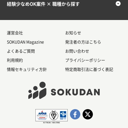
経験少なめOK案件 × 職種から探す
運営会社
お知らせ
SOKUDAN Magazine
発注者の方はこちら
よくあるご質問
お問い合わせ
利用規約
プライバシーポリシー
情報セキュリティ方針
特定商取引法に基づく表記