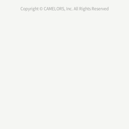
Copyright © CAMELORS, Inc. All Rights Reserved