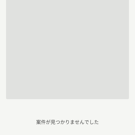
案件が見つかりませんでした