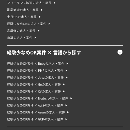
フリーランス歓迎の求人・案件
副業歓迎の求人・案件
土日OKの求人・案件
経験少なめOKの求人・案件
高単価の求人・案件
急募の求人・案件
経験少なめOK案件 × 言語から探す
経験少なめOK案件 × Rubyの求人・案件
経験少なめOK案件 × PHPの求人・案件
経験少なめOK案件 × Javaの求人・案件
経験少なめOK案件 × Goの求人・案件
経験少なめOK案件 × C#の求人・案件
経験少なめOK案件 × Node.jsの求人・案件
経験少なめOK案件 × AWSの求人・案件
経験少なめOK案件 × Azureの求人・案件
経験少なめOK案件 × GCPの求人・案件