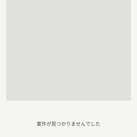
案件が見つかりませんでした