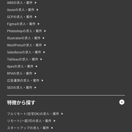
AWSの求人・案件
Azureの求人・案件
GCPの求人・案件
Figmaの求人・案件
Photoshopの求人・案件
Illustratorの求人・案件
WordPressの求人・案件
Salesforceの求人・案件
Tableauの求人・案件
Apexの求人・案件
RPAの求人・案件
広告運用の求人・案件
SEOの求人・案件
特徴から探す
フルリモート(在宅OK)の求人・案件
リモート(一部)可の求人・案件
スタートアップの求人・案件