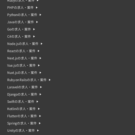
Rubyの求人・案件
PHPの求人・案件
Pythonの求人・案件
Javaの求人・案件
Goの求人・案件
C#の求人・案件
Node.jsの求人・案件
Reactの求人・案件
Next.jsの求人・案件
Vue.jsの求人・案件
Nuxt.jsの求人・案件
Ruby on Railsの求人・案件
Laravelの求人・案件
Djangoの求人・案件
Swiftの求人・案件
Kotlinの求人・案件
Flutterの求人・案件
Springの求人・案件
Unityの求人・案件