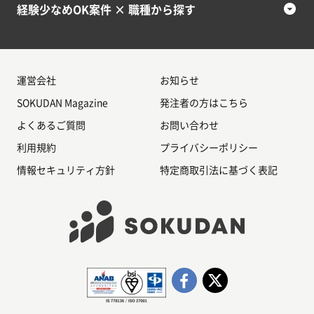
経験少なめOK案件 × 職種から探す
運営会社
お知らせ
SOKUDAN Magazine
発注者の方はこちら
よくあるご質問
お問い合わせ
利用規約
プライバシーポリシー
情報セキュリティ方針
特定商取引法に基づく表記