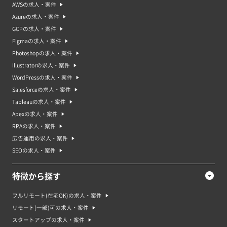
AWSの求人・案件
Azureの求人・案件
GCPの求人・案件
Figmaの求人・案件
Photoshopの求人・案件
Illustratorの求人・案件
WordPressの求人・案件
Salesforceの求人・案件
Tableauの求人・案件
Apexの求人・案件
RPAの求人・案件
広告運用の求人・案件
SEOの求人・案件
特徴から探す
フルリモート(在宅OK)の求人・案件
リモート(一部)可の求人・案件
スタートアップの求人・案件