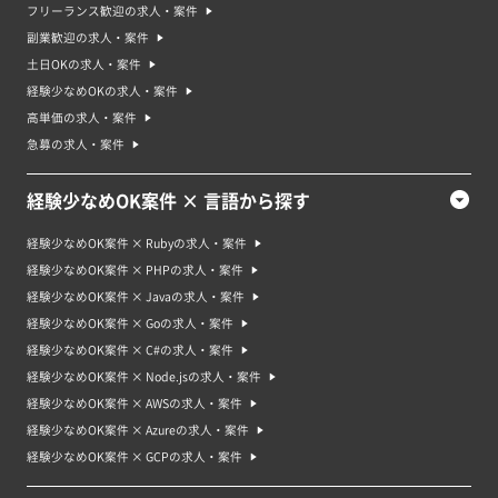
フリーランス歓迎の求人・案件
副業歓迎の求人・案件
土日OKの求人・案件
経験少なめOKの求人・案件
高単価の求人・案件
急募の求人・案件
経験少なめOK案件 × 言語から探す
経験少なめOK案件 × Rubyの求人・案件
経験少なめOK案件 × PHPの求人・案件
経験少なめOK案件 × Javaの求人・案件
経験少なめOK案件 × Goの求人・案件
経験少なめOK案件 × C#の求人・案件
経験少なめOK案件 × Node.jsの求人・案件
経験少なめOK案件 × AWSの求人・案件
経験少なめOK案件 × Azureの求人・案件
経験少なめOK案件 × GCPの求人・案件