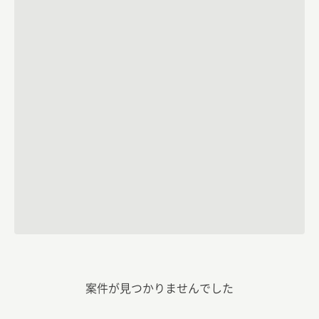
案件が見つかりませんでした