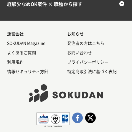
経験少なめOK案件 × 職種から探す
運営会社
お知らせ
SOKUDAN Magazine
発注者の方はこちら
よくあるご質問
お問い合わせ
利用規約
プライバシーポリシー
情報セキュリティ方針
特定商取引法に基づく表記