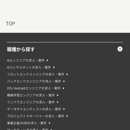
TOP
職種から探す
AIエンジニアの求人・案件
AIコンサルタントの求人・案件
フロントエンドエンジニアの求人・案件
バックエンドエンジニアの求人・案件
iOS / Androidエンジニアの求人・案件
機械学習エンジニアの求人・案件
インフラエンジニアの求人・案件
データサイエンティストの求人・案件
プロジェクトマネージャーの求人・案件
事業企画/PdMの求人・案件