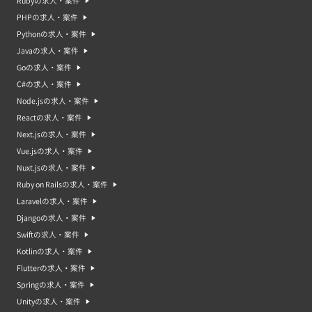
Rubyの求人・案件
PHPの求人・案件
Pythonの求人・案件
Javaの求人・案件
Goの求人・案件
C#の求人・案件
Node.jsの求人・案件
Reactの求人・案件
Next.jsの求人・案件
Vue.jsの求人・案件
Nuxt.jsの求人・案件
Ruby on Railsの求人・案件
Laravelの求人・案件
Djangoの求人・案件
Swiftの求人・案件
Kotlinの求人・案件
Flutterの求人・案件
Springの求人・案件
Unityの求人・案件