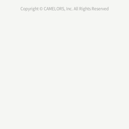
Copyright © CAMELORS, Inc. All Rights Reserved