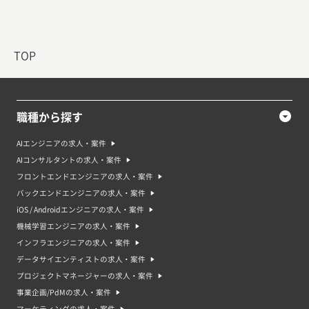
TOP
職種から探す
AIエンジニアの求人・案件
AIコンサルタントの求人・案件
フロントエンドエンジニアの求人・案件
バックエンドエンジニアの求人・案件
iOS / Androidエンジニアの求人・案件
機械学習エンジニアの求人・案件
インフラエンジニアの求人・案件
データサイエンティストの求人・案件
プロジェクトマネージャーの求人・案件
事業企画/PdMの求人・案件