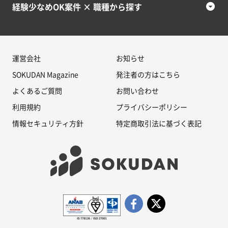
経験少なめOK案件 × 職種から探す
運営会社
お知らせ
SOKUDAN Magazine
発注者の方はこちら
よくあるご質問
お問い合わせ
利用規約
プライバシーポリシー
情報セキュリティ方針
特定商取引法に基づく表記