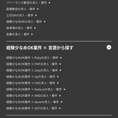
フリーランス歓迎の求人・案件
副業歓迎の求人・案件
土日OKの求人・案件
経験少なめOKの求人・案件
高単価の求人・案件
急募の求人・案件
経験少なめOK案件 × 言語から探す
経験少なめOK案件 × Rubyの求人・案件
経験少なめOK案件 × PHPの求人・案件
経験少なめOK案件 × Javaの求人・案件
経験少なめOK案件 × Goの求人・案件
経験少なめOK案件 × C#の求人・案件
経験少なめOK案件 × Node.jsの求人・案件
経験少なめOK案件 × AWSの求人・案件
経験少なめOK案件 × Azureの求人・案件
経験少なめOK案件 × GCPの求人・案件