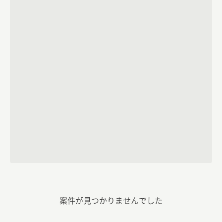
案件が見つかりませんでした