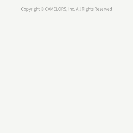
Copyright © CAMELORS, Inc. All Rights Reserved