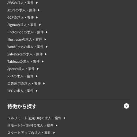
AWSの求人・案件
Azureの求人・案件
GCPの求人・案件
Figmaの求人・案件
Photoshopの求人・案件
Illustratorの求人・案件
WordPressの求人・案件
Salesforceの求人・案件
Tableauの求人・案件
Apexの求人・案件
RPAの求人・案件
広告運用の求人・案件
SEOの求人・案件
特徴から探す
フルリモート(在宅OK)の求人・案件
リモート(一部)可の求人・案件
スタートアップの求人・案件