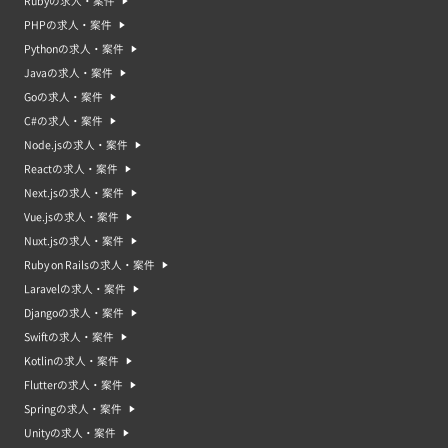
Rubyの求人・案件
PHPの求人・案件
Pythonの求人・案件
Javaの求人・案件
Goの求人・案件
C#の求人・案件
Node.jsの求人・案件
Reactの求人・案件
Next.jsの求人・案件
Vue.jsの求人・案件
Nuxt.jsの求人・案件
Ruby on Railsの求人・案件
Laravelの求人・案件
Djangoの求人・案件
Swiftの求人・案件
Kotlinの求人・案件
Flutterの求人・案件
Springの求人・案件
Unityの求人・案件