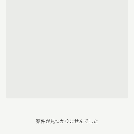
案件が見つかりませんでした