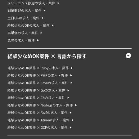
フリーランス歓迎の求人・案件
副業歓迎の求人・案件
土日OKの求人・案件
経験少なめOKの求人・案件
高単価の求人・案件
急募の求人・案件
経験少なめOK案件 × 言語から探す
経験少なめOK案件 × Rubyの求人・案件
経験少なめOK案件 × PHPの求人・案件
経験少なめOK案件 × Javaの求人・案件
経験少なめOK案件 × Goの求人・案件
経験少なめOK案件 × C#の求人・案件
経験少なめOK案件 × Node.jsの求人・案件
経験少なめOK案件 × AWSの求人・案件
経験少なめOK案件 × Azureの求人・案件
経験少なめOK案件 × GCPの求人・案件