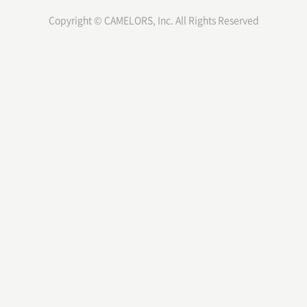
Copyright © CAMELORS, Inc. All Rights Reserved