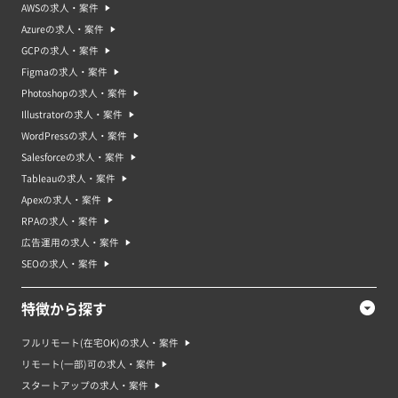
AWSの求人・案件
Azureの求人・案件
GCPの求人・案件
Figmaの求人・案件
Photoshopの求人・案件
Illustratorの求人・案件
WordPressの求人・案件
Salesforceの求人・案件
Tableauの求人・案件
Apexの求人・案件
RPAの求人・案件
広告運用の求人・案件
SEOの求人・案件
特徴から探す
フルリモート(在宅OK)の求人・案件
リモート(一部)可の求人・案件
スタートアップの求人・案件